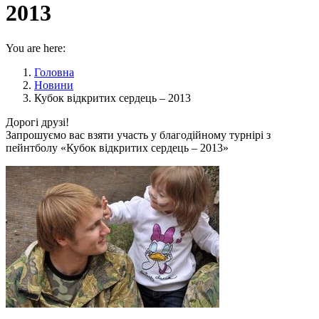
2013
You are here:
Головна
Новини
Кубок відкритих сердець – 2013
Дорогі друзі!
Запрошуємо вас взяти участь у благодійному турнірі з
пейнтболу «Кубок відкритих сердець – 2013»