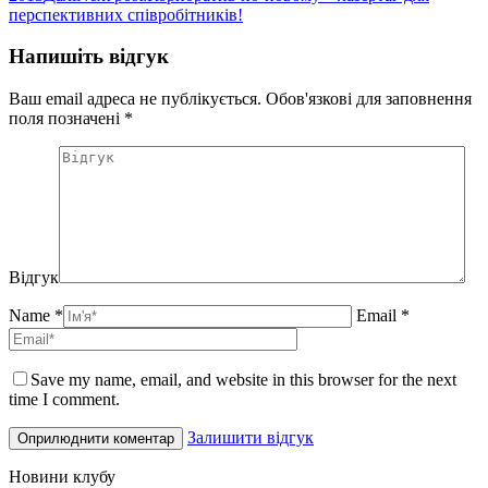
перспективних співробітників!
Напишіть відгук
Ваш email адреса не публікується. Обов'язкові для заповнення
поля позначені
*
Відгук
Name *
Email *
Save my name, email, and website in this browser for the next
time I comment.
Залишити відгук
Новини клубу