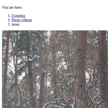
You are here:
Головна
Photo Album
зима