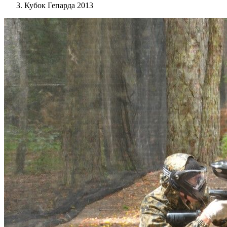
Кубок Гепарда 2013