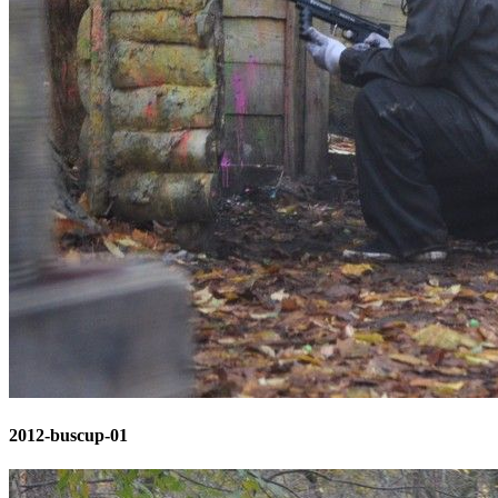
2012-buscup-01