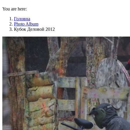
You are here:
Головна
Photo Album
Кубок Деловой 2012