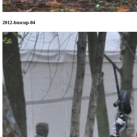
2012-buscup-04