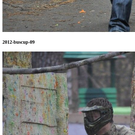
2012-buscup-09