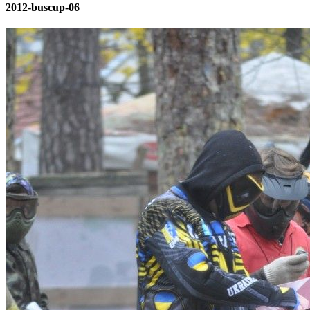
2012-buscup-06