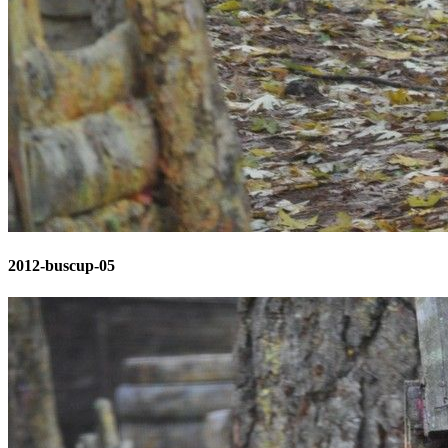
2012-buscup-05