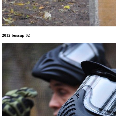
2012-buscup-02