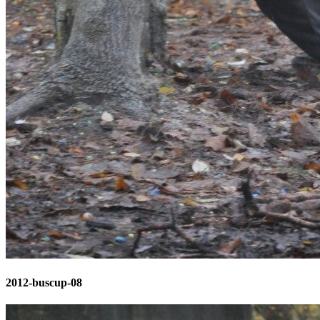
2012-buscup-08