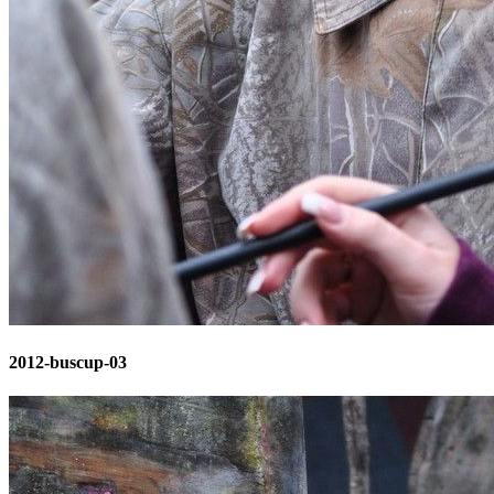
2012-buscup-03