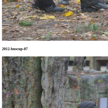
2012-buscup-07