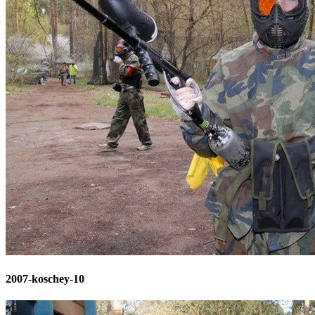
2007-koschey-10