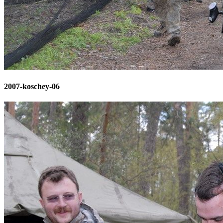
2007-koschey-06