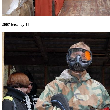
2007-koschey-11