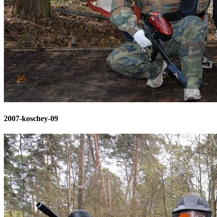
2007-koschey-09