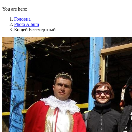
You are here:
Головна
Photo Album
Кощей Бессмертный