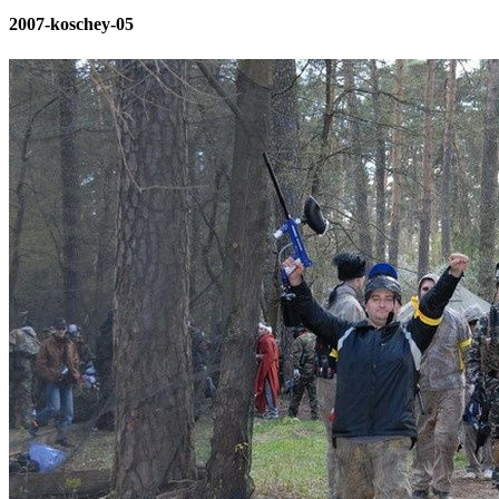
2007-koschey-05