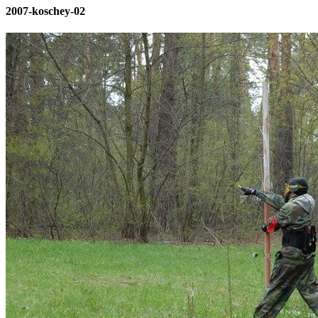
2007-koschey-02