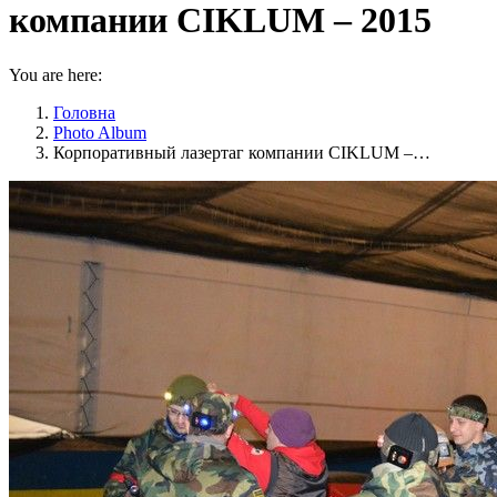
компании CIKLUM – 2015
You are here:
Головна
Photo Album
Корпоративный лазертаг компании CIKLUM –…