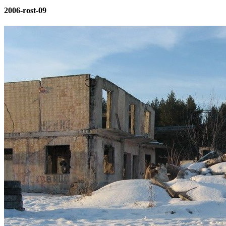
2006-rost-09