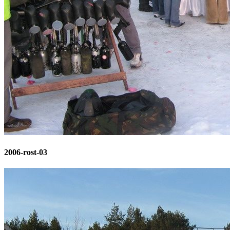
2006-rost-03