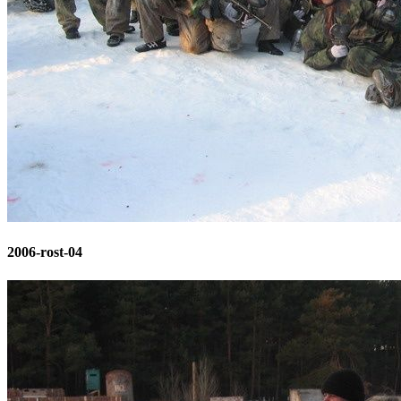
2006-rost-04