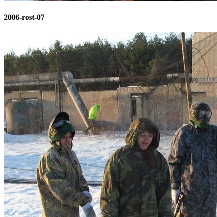
2006-rost-07