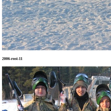
2006-rost-11