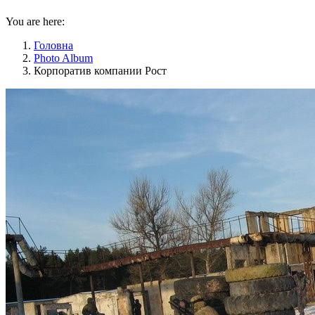
You are here:
Головна
Photo Album
Корпоратив компании Рост