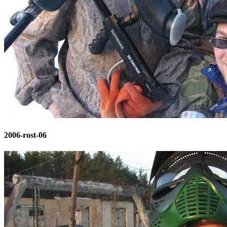
2006-rost-06