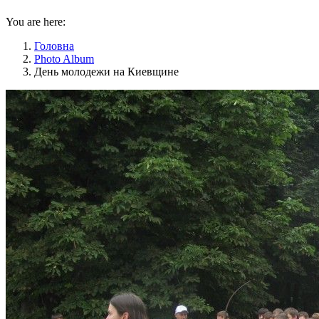
You are here:
Головна
Photo Album
День молодежи на Киевщине