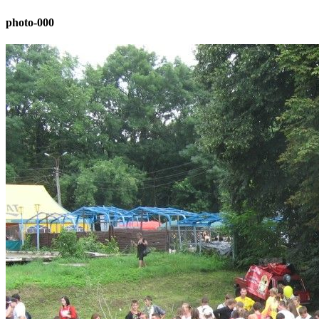
photo-000