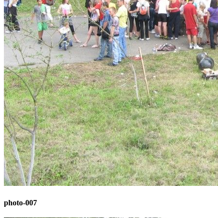
photo-007