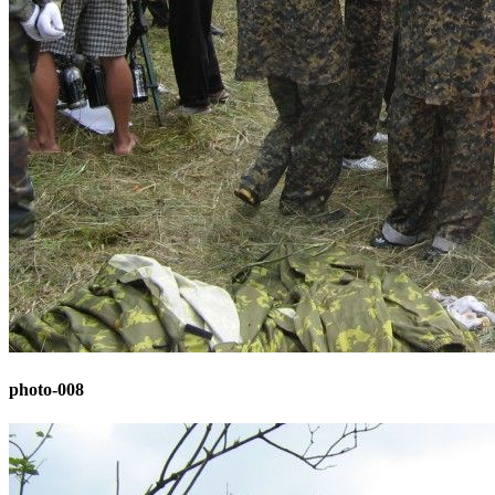
photo-008