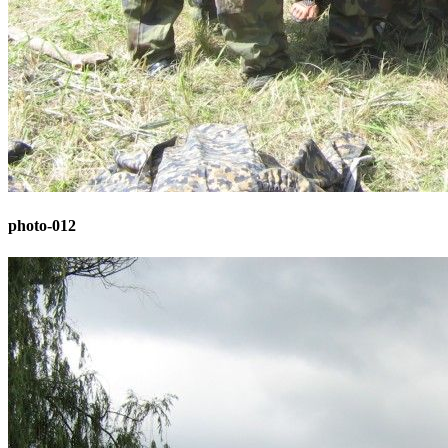
photo-012