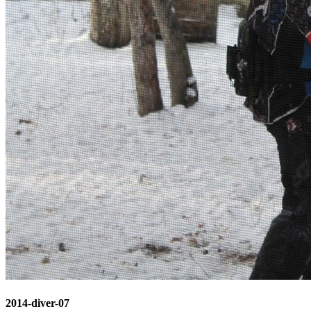
2014-diver-07