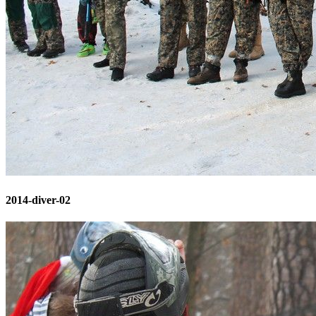
2014-diver-02