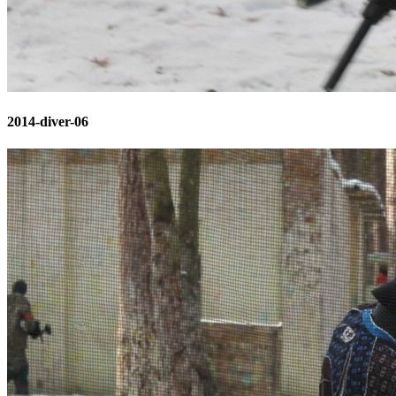
2014-diver-06