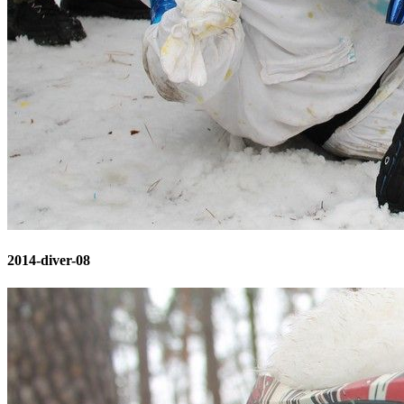
2014-diver-08