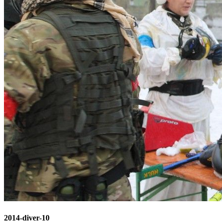
2014-diver-10