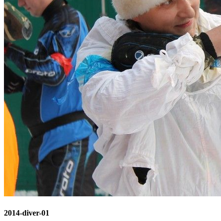
2014-diver-01