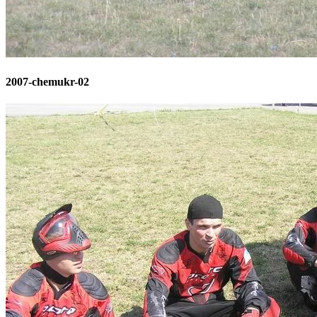
2007-chemukr-02