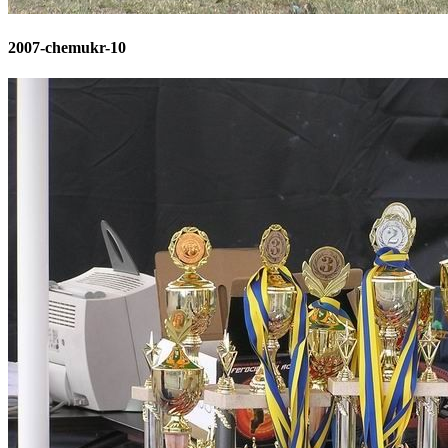
2007-chemukr-10