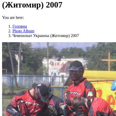
(Житомир) 2007
You are here:
Головна
Photo Album
Чемпионат Украины (Житомир) 2007