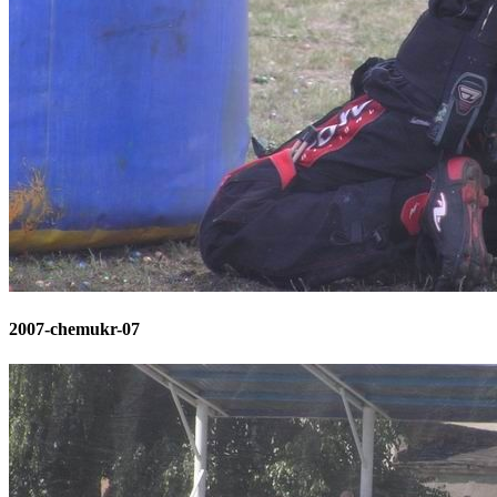
2007-chemukr-07