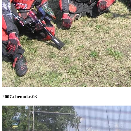
2007-chemukr-03