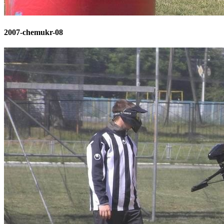
2007-chemukr-08