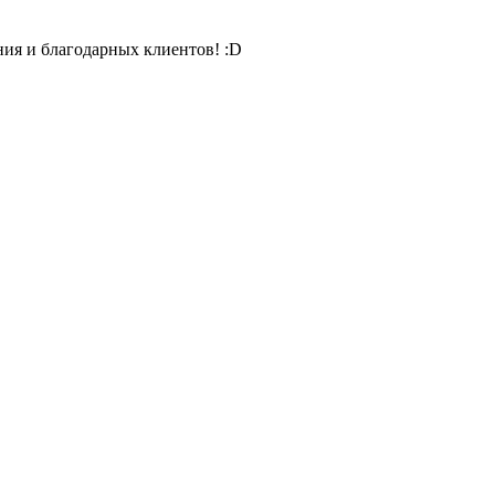
ия и благодарных клиентов! :D