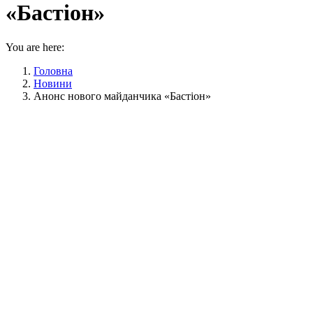
«Бастіон»
You are here:
Головна
Новини
Анонс нового майданчика «Бастіон»