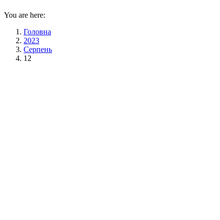
You are here:
Головна
2023
Серпень
12