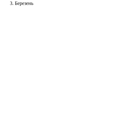
Березень