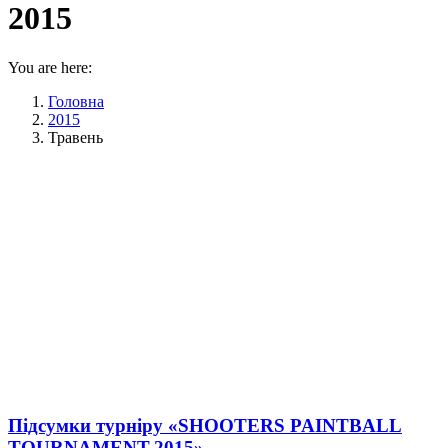
2015
You are here:
Головна
2015
Травень
Підсумки турніру «SHOOTERS PAINTBALL
TOURNAMENT-2015»