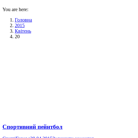
You are here:
Головна
2015
Квітень
20
Спортивний пейнтбол