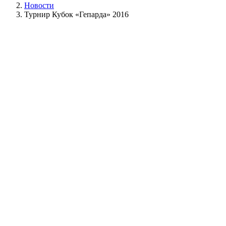
Новости
Турнир Кубок «Гепарда» 2016