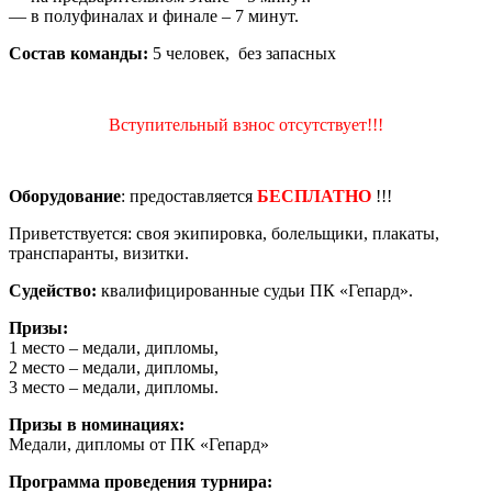
— в полуфиналах и финале – 7 минут.
Состав команды:
5 человек, без запасных
Вступительный взнос отсутствует!!!
Оборудование
: предоставляется
БЕСПЛАТНО
!!!
Приветствуется: своя экипировка, болельщики, плакаты,
транспаранты, визитки.
Судейство:
квалифицированные судьи ПК «Гепард».
Призы:
1 место – медали, дипломы,
2 место – медали, дипломы,
3 место – медали, дипломы.
Призы в номинациях:
Медали, дипломы от ПК «Гепард»
Программа проведения турнира: