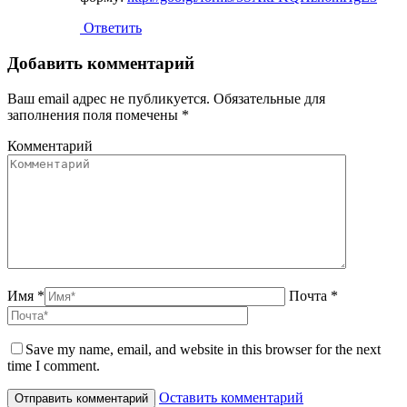
Ответить
Добавить комментарий
Ваш email адрес не публикуется. Обязательные для
заполнения поля помечены
*
Комментарий
Имя *
Почта *
Save my name, email, and website in this browser for the next
time I comment.
Оставить комментарий