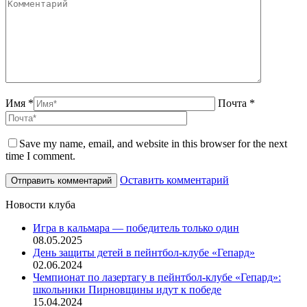
Имя *
Почта *
Save my name, email, and website in this browser for the next
time I comment.
Оставить комментарий
Новости клуба
Игра в кальмара — победитель только один
08.05.2025
День защиты детей в пейнтбол-клубе «Гепард»
02.06.2024
Чемпионат по лазертагу в пейнтбол-клубе «Гепард»:
школьники Пирновщины идут к победе
15.04.2024