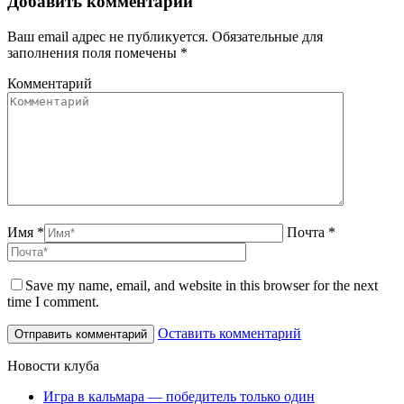
Добавить комментарий
Ваш email адрес не публикуется. Обязательные для
заполнения поля помечены
*
Комментарий
Имя *
Почта *
Save my name, email, and website in this browser for the next
time I comment.
Оставить комментарий
Новости клуба
Игра в кальмара — победитель только один