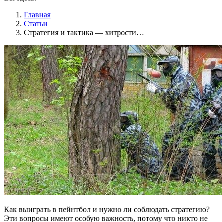
Главная
Статьи
Стратегия и тактика — хитрости…
Как выиграть в пейнтбол и нужно ли соблюдать стратегию?
Эти вопросы имеют особую важность, потому что никто не