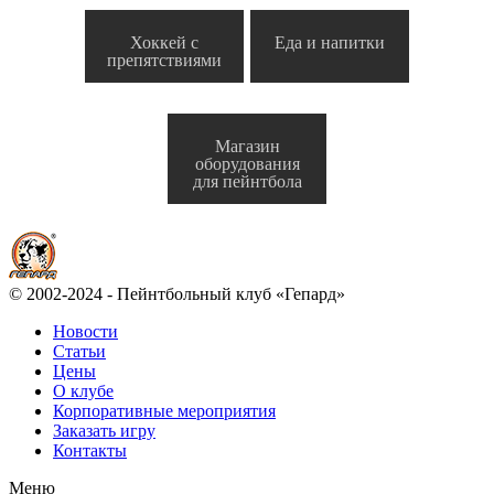
Хоккей с
Еда и напитки
препятствиями
Магазин
оборудования
для пейнтбола
© 2002-2024 - Пейнтбольный клуб «Гепард»
Новости
Статьи
Цены
О клубе
Корпоративные мероприятия
Заказать игру
Контакты
Меню