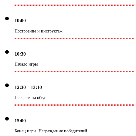
10:00
Построение и инструктаж
10:30
Начало игры
12:30 – 13:10
Перерыв на обед
15:00
Конец игры. Награждение победителей.