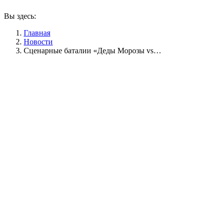
Вы здесь:
Главная
Новости
Сценарные баталии «Деды Морозы vs…