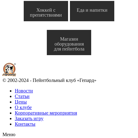
Хоккей с
Еда и напитки
препятствиями
Магазин
оборудования
для пейнтбола
© 2002-2024 - Пейнтбольный клуб «Гепард»
Новости
Статьи
Цены
О клубе
Корпоративные мероприятия
Заказать игру
Контакты
Меню