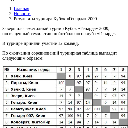
Главная
Новости
Результаты турнира Кубок «Гепарда» 2009
Завершился ежегодный турнир Кубок «Гепарда» 2009,
посвященный семилетию пейнтбольного клуба «Гепард».
В турнире приняли участие 12 команд.
По окончании соревнований турнирная таблица выглядит
следующим образом: