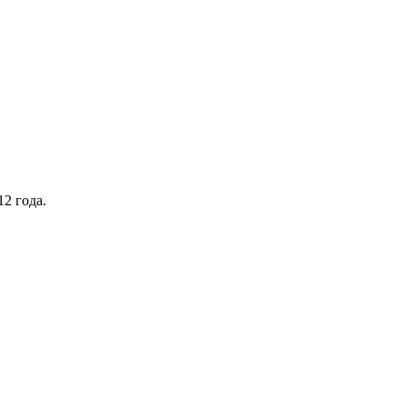
2 года.