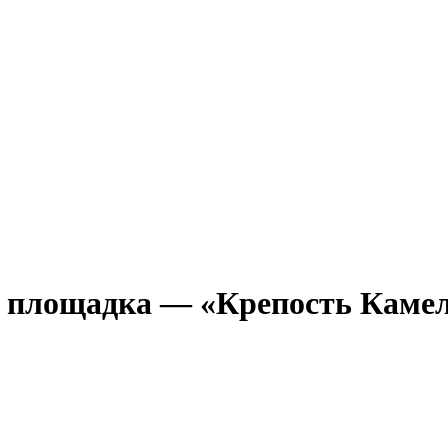
 площадка — «Крепость Каме