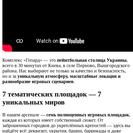
Комплекс «Гепард» — это
пейнтбольная столица Украины
,
всего в 30 минутах от Киева, в селе Пирново, Вышгородского
района. Нас выбирают не только за качество и безопасность,
но и за
уникальную атмосферу, масштабные локации и
разнообразие игровых сценариев
.
7 тематических площадок — 7
уникальных миров
В нашем арсенале —
семь полноценных игровых площадок
,
каждая из которых имеет собственный сюжет. От
заброшенных городков до укреплённых крепостей — здесь вы
найдёте всё: реквизит, укрытия, башни, баррикады и даже