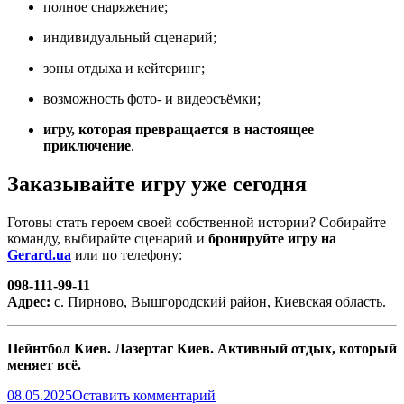
полное снаряжение;
индивидуальный сценарий;
зоны отдыха и кейтеринг;
возможность фото- и видеосъёмки;
игру, которая превращается в настоящее
приключение
.
Заказывайте игру уже сегодня
Готовы стать героем своей собственной истории? Собирайте
команду, выбирайте сценарий и
бронируйте игру на
Gerard.ua
или по телефону:
098-111-99-11
Адрес:
с. Пирново, Вышгородский район, Киевская область.
Пейнтбол Киев. Лазертаг Киев. Активный отдых, который
меняет всё.
08.05.2025
Оставить комментарий