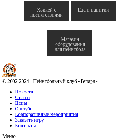
Хоккей с
Еда и напитки
препятствиями
Магазин
оборудования
для пейнтбола
© 2002-2024 - Пейнтбольный клуб «Гепард»
Новости
Статьи
Цены
О клубе
Корпоративные мероприятия
Заказать игру
Контакты
Меню