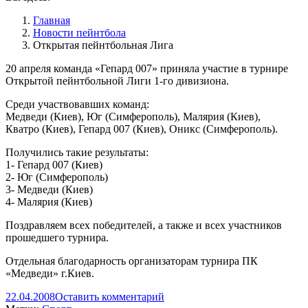
Главная
Новости пейнтбола
Открытая пейнтбольная Лига
20 апреля команда «Гепард 007» приняла участие в турнире
Открытой пейнтбольной Лиги 1-го дивизиона.
Среди участвовавших команд:
Медведи (Киев), Юг (Симферополь), Малярия (Киев),
Кватро (Киев), Гепард 007 (Киев), Оникс (Симферополь).
Получились такие результаты:
1- Гепард 007 (Киев)
2- Юг (Симферополь)
3- Медведи (Киев)
4- Малярия (Киев)
Поздравляем всех победителей, а также и всех участников
прошедшего турнира.
Отдельная благодарность организаторам турнира ПК
«Медведи» г.Киев.
22.04.2008
Оставить комментарий