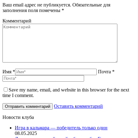
Ваш email адрес не публикуется. Обязательные для
заполнения поля помечены
*
Комментарий
Имя *
Почта *
Save my name, email, and website in this browser for the next
time I comment.
Оставить комментарий
Новости клуба
Игра в кальмара — победитель только один
08.05.2025