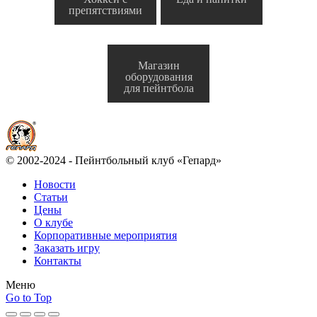
препятствиями
Магазин
оборудования
для пейнтбола
© 2002-2024 - Пейнтбольный клуб «Гепард»
Новости
Статьи
Цены
О клубе
Корпоративные мероприятия
Заказать игру
Контакты
Меню
Go to Top