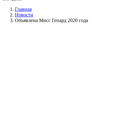
Главная
Новости
Объявлена Мисс Гепард 2020 года