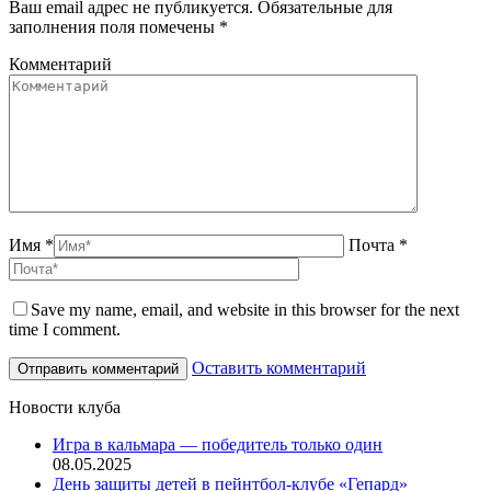
Ваш email адрес не публикуется. Обязательные для
заполнения поля помечены
*
Комментарий
Имя *
Почта *
Save my name, email, and website in this browser for the next
time I comment.
Оставить комментарий
Новости клуба
Игра в кальмара — победитель только один
08.05.2025
День защиты детей в пейнтбол-клубе «Гепард»