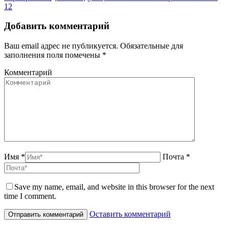
12
Добавить комментарий
Ваш email адрес не публикуется. Обязательные для
заполнения поля помечены
*
Комментарий
Имя *
Почта *
Save my name, email, and website in this browser for the next
time I comment.
Оставить комментарий