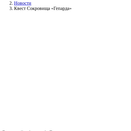
Новости
Квест Сокровища «Гепарда»