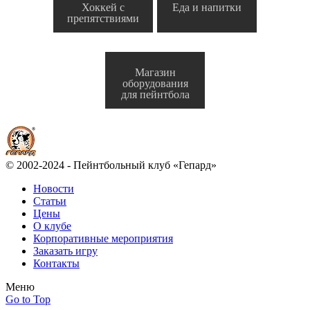
Хоккей с
Еда и напитки
препятствиями
Магазин
оборудования
для пейнтбола
© 2002-2024 - Пейнтбольный клуб «Гепард»
Новости
Статьи
Цены
О клубе
Корпоративные мероприятия
Заказать игру
Контакты
Меню
Go to Top