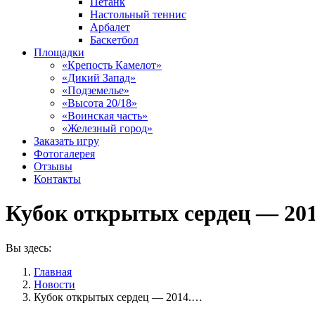
Петанк
Настольный теннис
Арбалет
Баскетбол
Площадки
«Крепость Камелот»
«Дикий Запад»
«Подземелье»
«Высота 20/18»
«Воинская часть»
«Железный город»
Заказать игру
Фотогалерея
Отзывы
Контакты
Кубок открытых сердец — 201
Вы здесь:
Главная
Новости
Кубок открытых сердец — 2014.…