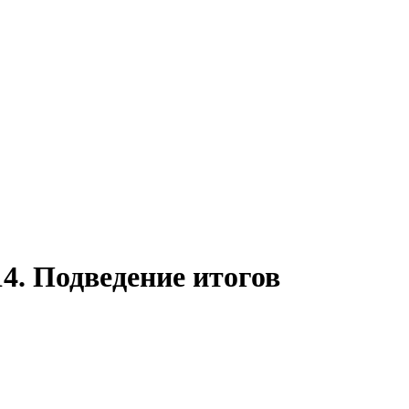
4. Подведение итогов