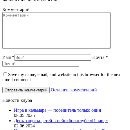
Комментарий
Имя *
Почта *
Save my name, email, and website in this browser for the next
time I comment.
Оставить комментарий
Новости клуба
Игра в кальмара — победитель только один
08.05.2025
День защиты детей в пейнтбол-клубе «Гепард»
02.06.2024