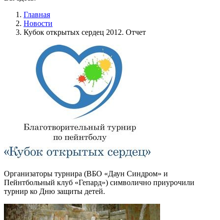
Главная
Новости
Кубок открытых сердец 2012. Отчет
Организаторы турнира (ВБО «Даун Синдром» и
Пейнтбольный клуб «Гепард») символично приурочили
турнир ко Дню защиты детей.