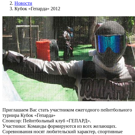
Новости
Кубок «Гепарда» 2012
Приглашаем Вас стать участником ежегодного пейнтбольного
турнира Кубок «Гепарда»
Спонсор: Пейнтбольный клуб «ГЕПАРД».
Участники: Команды формируются из всех желающих.
Соревнования носят любительский характер, спортивные