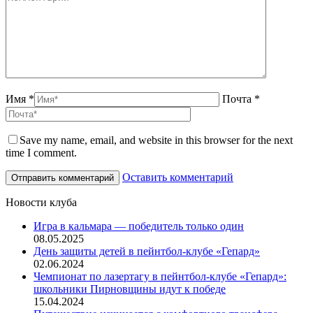
Имя *
Почта *
Save my name, email, and website in this browser for the next
time I comment.
Оставить комментарий
Новости клуба
Игра в кальмара — победитель только один
08.05.2025
День защиты детей в пейнтбол-клубе «Гепард»
02.06.2024
Чемпионат по лазертагу в пейнтбол-клубе «Гепард»:
школьники Пирновщины идут к победе
15.04.2024