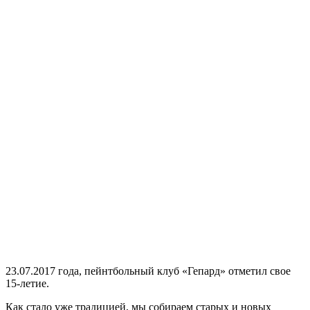
23.07.2017 года, пейнтбольный клуб «Гепард» отметил свое
15-летие.
Как стало уже традицией, мы собираем старых и новых