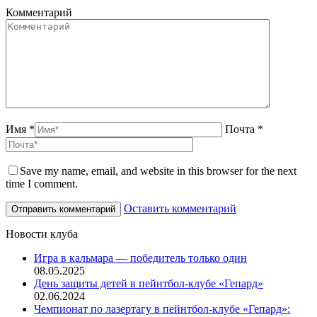
Комментарий
Имя *
Почта *
Save my name, email, and website in this browser for the next
time I comment.
Оставить комментарий
Новости клуба
Игра в кальмара — победитель только один
08.05.2025
День защиты детей в пейнтбол-клубе «Гепард»
02.06.2024
Чемпионат по лазертагу в пейнтбол-клубе «Гепард»: