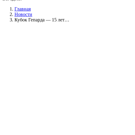
Главная
Новости
Кубок Гепарда — 15 лет…