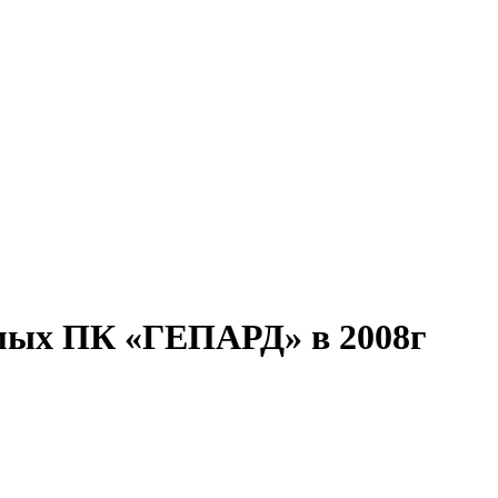
мых ПК «ГЕПАРД» в 2008г