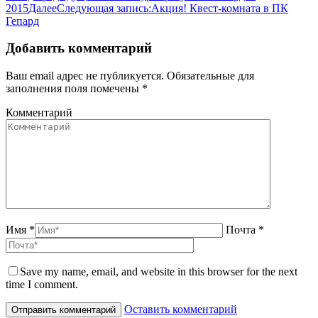
2015
Далее
Следующая запись:
Акция! Квест-комната в ПК
Гепард
Добавить комментарий
Ваш email адрес не публикуется. Обязательные для
заполнения поля помечены
*
Комментарий
Имя *
Почта *
Save my name, email, and website in this browser for the next
time I comment.
Оставить комментарий