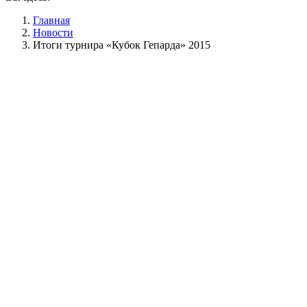
Главная
Новости
Итоги турнира «Кубок Гепарда» 2015