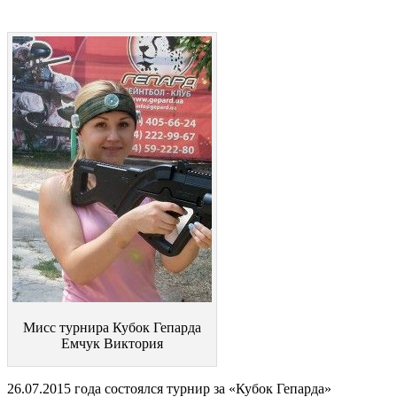
Мисс турнира Кубок Гепарда
Емчук Виктория
26.07.2015 года состоялся турнир за «Кубок Гепарда»