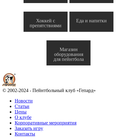
Хоккей с
Еда и напитки
препятствиями
Магазин
оборудования
для пейнтбола
© 2002-2024 - Пейнтбольный клуб «Гепард»
Новости
Статьи
Цены
О клубе
Корпоративные мероприятия
Заказать игру
Контакты