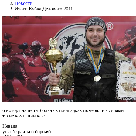
Новости
Итоги Кубка Делового 2011
6 ноября на пейнтбольных площадках померялись силами
такие компании как:
Невада
ун-т Украина (сборная)