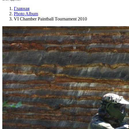
Главная
Photo Album
VI Chamber Paintball Tournament 2010