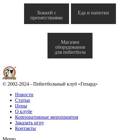
Хоккей с
Еда и напитки
препятствиями
Магазин
оборудования
для пейнтбола
© 2002-2024 - Пейнтбольный клуб «Гепард»
Новости
Статьи
Цены
О клубе
Корпоративные мероприятия
Заказать игру
Контакты
Меню