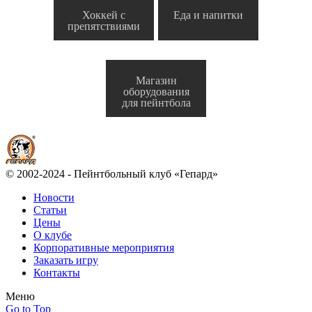
Хоккей с
Еда и напитки
препятствиями
Магазин
оборудования
для пейнтбола
© 2002-2024 - Пейнтбольный клуб «Гепард»
Новости
Статьи
Цены
О клубе
Корпоративные мероприятия
Заказать игру
Контакты
Меню
Go to Top