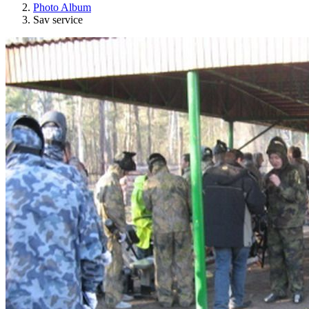
Photo Album
Sav service