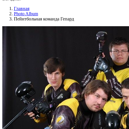
Главная
Photo Album
Пейнтбольная команда Гепард