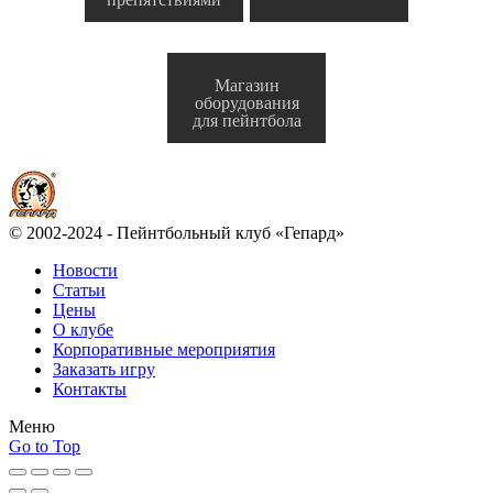
Магазин
оборудования
для пейнтбола
© 2002-2024 - Пейнтбольный клуб «Гепард»
Новости
Статьи
Цены
О клубе
Корпоративные мероприятия
Заказать игру
Контакты
Меню
Go to Top