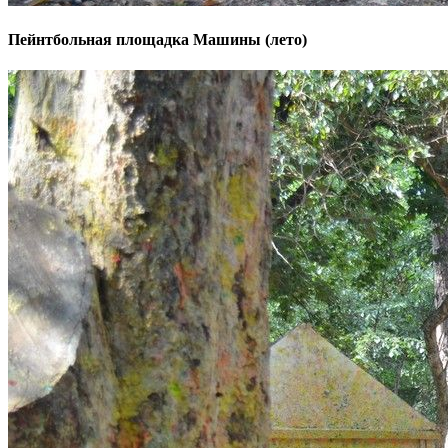
Пейнтбольная площадка Машины (лето)