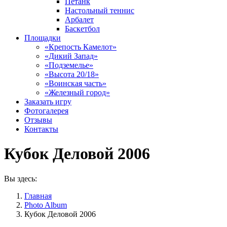
Петанк
Настольный теннис
Арбалет
Баскетбол
Площадки
«Крепость Камелот»
«Дикий Запад»
«Подземелье»
«Высота 20/18»
«Воинская часть»
«Железный город»
Заказать игру
Фотогалерея
Отзывы
Контакты
Кубок Деловой 2006
Вы здесь:
Главная
Photo Album
Кубок Деловой 2006