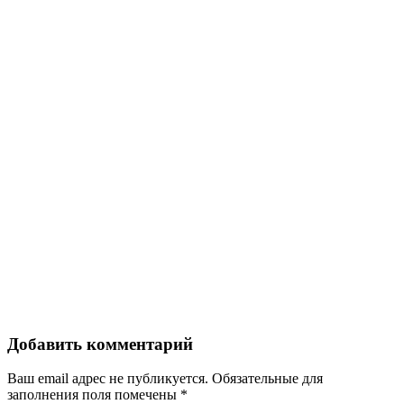
Добавить комментарий
Ваш email адрес не публикуется. Обязательные для
заполнения поля помечены
*