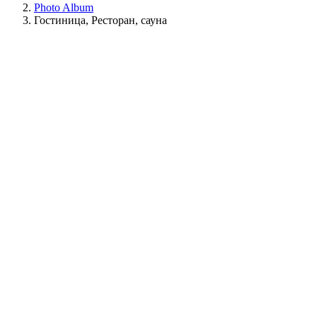
Photo Album
Гостиница, Ресторан, сауна