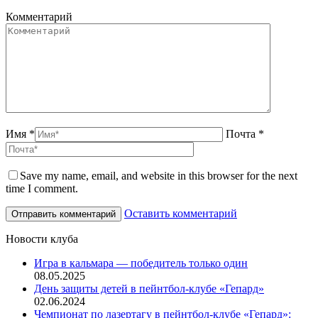
Комментарий
Имя *
Почта *
Save my name, email, and website in this browser for the next
time I comment.
Оставить комментарий
Новости клуба
Игра в кальмара — победитель только один
08.05.2025
День защиты детей в пейнтбол-клубе «Гепард»
02.06.2024
Чемпионат по лазертагу в пейнтбол-клубе «Гепард»: