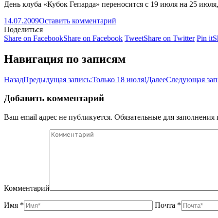
День клуба «Кубок Гепарда» переносится с 19 июля на 25 июля
14.07.2009
Оставить комментарий
Поделиться
Share on Facebook
Share on Facebook
Tweet
Share on Twitter
Pin it
S
Навигация по записям
Назад
Предыдущая запись:
Только 18 июля!
Далее
Следующая зап
Добавить комментарий
Ваш email адрес не публикуется. Обязательные для заполнени
Комментарий
Имя *
Почта *