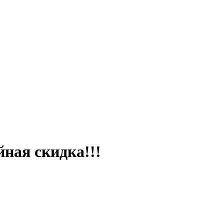
ная скидка!!!