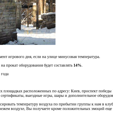
ент игрового дня, если на улице минусовая температура.
 на прокат оборудования будет составлять
14%
.
 года
вых площадках расположенных по адресу: Киев, проспект побед
, сертификаты, выездные игры, шары и дополнительное оборудов
сировать температуру воздуха по прибытии группы к нам в клуб
свежем воздухе, Вы получаете кроме положительных эмоций еще