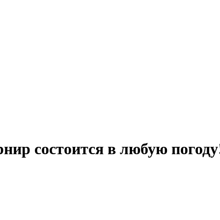
нир состоится в любую погоду