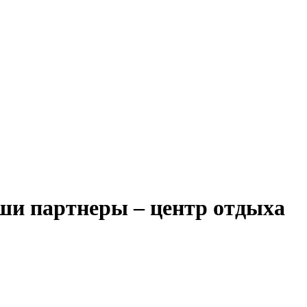
аши партнеры – центр отдыха