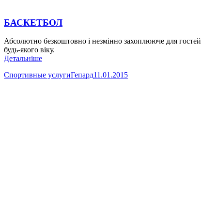
БАСКЕТБОЛ
Абсолютно безкоштовно і незмінно захоплююче для гостей
будь-якого віку.
Детальніше
Спортивные услуги
Гепард
11.01.2015