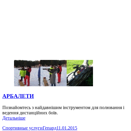
АРБАЛЕТИ
Познайомтесь з найдавнішим інструментом для полювання і
ведення дистанційних боїв.
Детальніше
Спортивные услуги
Гепард
11.01.2015