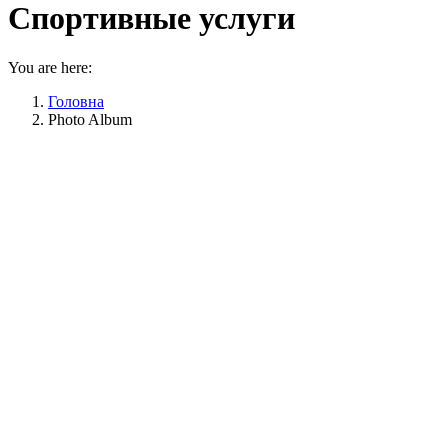
Спортивные услуги
You are here:
Головна
Photo Album