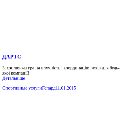
ДАРТС
Захоплююча гра на влучність і координацію рухів для будь-
якої компанії!
Детальніше
Спортивные услуги
Гепард
11.01.2015