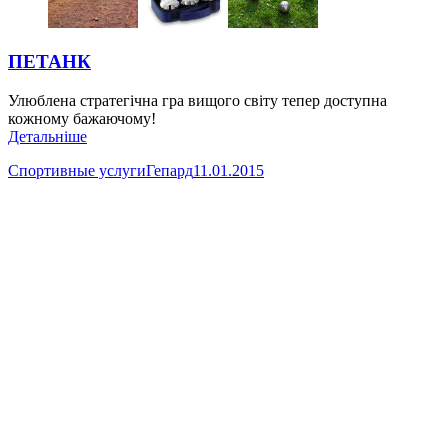
ПЕТАНК
Улюблена стратегічна гра вищого світу тепер доступна
кожному бажаючому!
Детальніше
Спортивные услуги
Гепард
11.01.2015