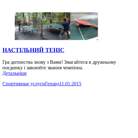
НАСТІЛЬНИЙ ТЕНІС
Гра дитинства знову з Вами! Змагайтеся в дружньому
поєдинку і завоюйте звання чемпіона.
Детальніше
Спортивные услуги
Гепард
11.01.2015